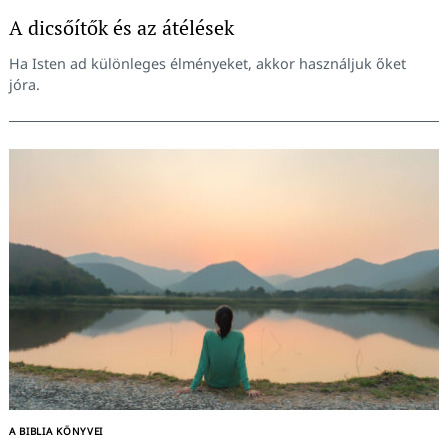
A dicsőítők és az átélések
Ha Isten ad különleges élményeket, akkor használjuk őket
jóra.
A BIBLIA KÖNYVEI