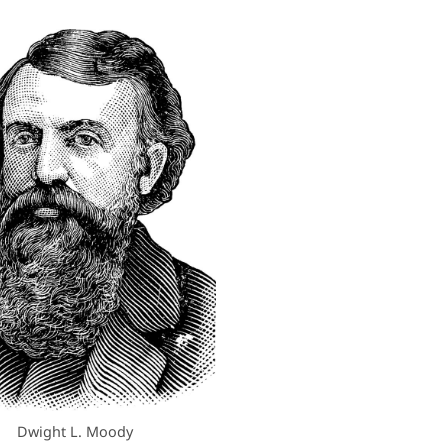
Dwight L. Moody