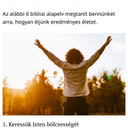
Az alábbi 6 bibliai alapelv megtanít bennünket
arra, hogyan éljünk eredményes életet.
1. Keressük Isten bölcsességét