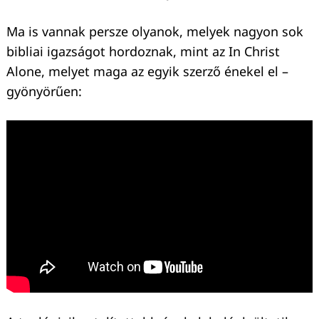
Ma is vannak persze olyanok, melyek nagyon sok
bibliai igazságot hordoznak, mint az In Christ
Alone, melyet maga az egyik szerző énekel el –
gyönyörűen: