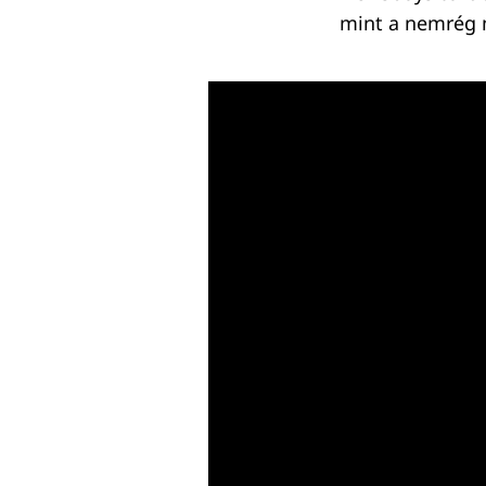
mint a nemrég 