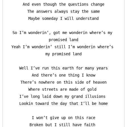
And even though the questions change

The answers always stay the same

Maybe someday I will understand

So I’m wonderin’, got me wonderin where’s my 
promised land

Yeah I’m wonderin’ still I’m wonderin where’s 
my promised land

Well I’ve run this earth for many years

And there’s one thing I know

There’s nowhere on this side of heaven

Where streets are made of gold 

I’ve long laid down my grand illusions 

Lookin toward the day that I’ll be home

I won’t give up on this race

Broken but I still have faith 
