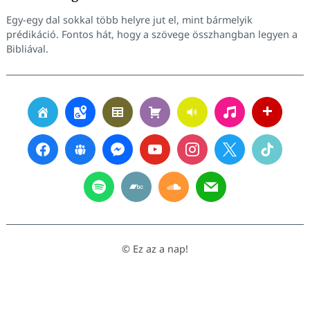
Egy-egy dal sokkal több helyre jut el, mint bármelyik
prédikáció. Fontos hát, hogy a szövege összhangban legyen a
Bibliával.
© Ez az a nap!