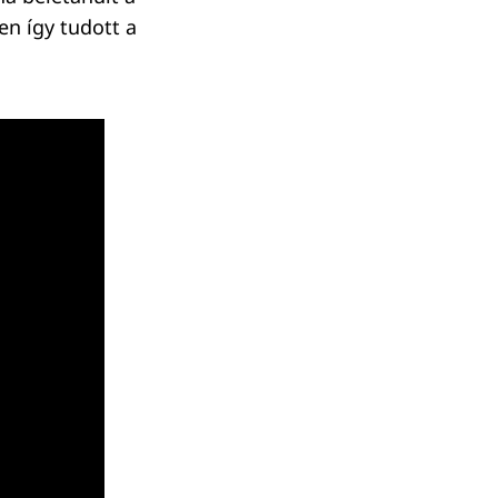
en így tudott a