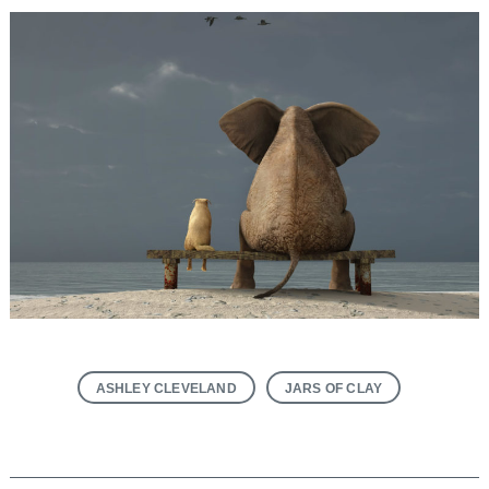
ASHLEY CLEVELAND
JARS OF CLAY