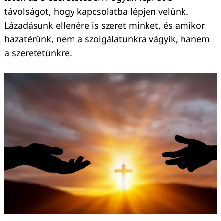
távolságot, hogy kapcsolatba lépjen velünk.
Lázadásunk ellenére is szeret minket, és amikor
hazatérünk, nem a szolgálatunkra vágyik, hanem
a szeretetünkre.