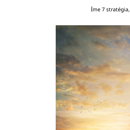
Íme 7 stratégia