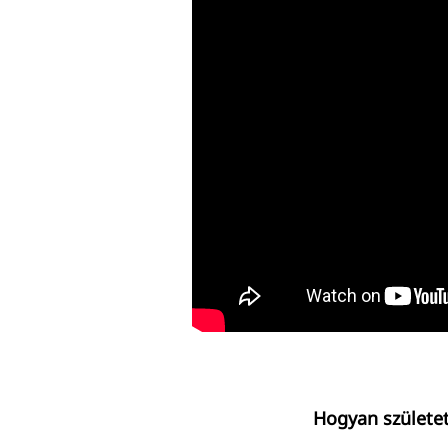
Hogyan születet