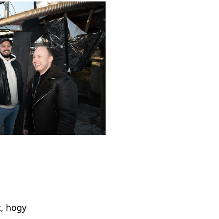
t, hogy