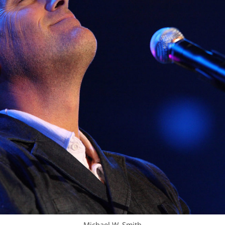
Michael W. Smith