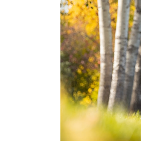
Keresés: