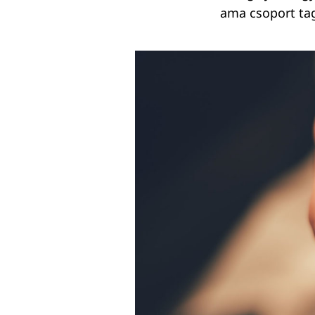
ama csoport tag