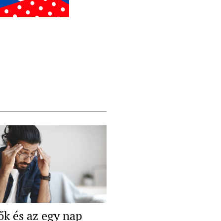
ők és az egy nap