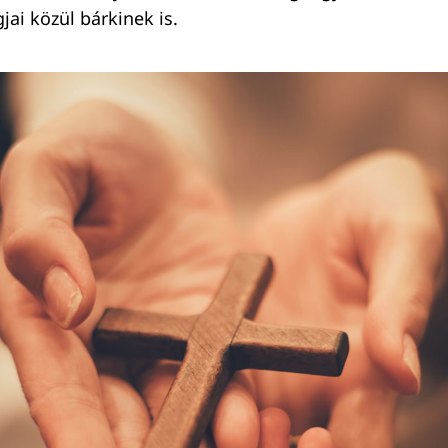
jai közül bárkinek is.