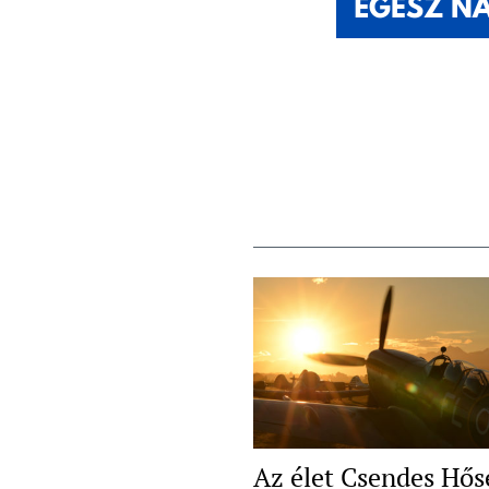
Az élet Csendes Hős