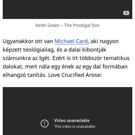
Keith Green – The Prodigal Son
Ugyanakkor ott van
Michael Card
, aki nagyon
képzett teológiailag, és a dalai kibontják
számunkra az Igét. Ezért is írt többször tematikus
dalokat, mert nála egy ének az egy dal formában
elhangzó tanítás. Love Crucified Arose: