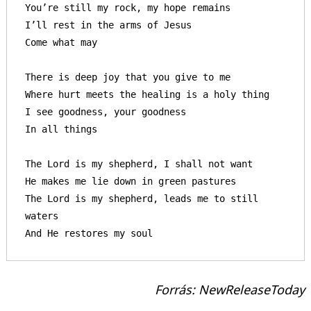
You’re still my rock, my hope remains

I’ll rest in the arms of Jesus

Come what may

There is deep joy that you give to me

Where hurt meets the healing is a holy thing

I see goodness, your goodness

In all things

The Lord is my shepherd, I shall not want

He makes me lie down in green pastures

The Lord is my shepherd, leads me to still 
waters

And He restores my soul
Forrás: NewReleaseToday