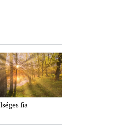
lséges fia