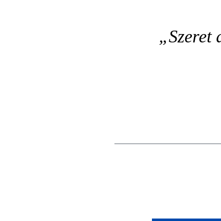
„Szeret 