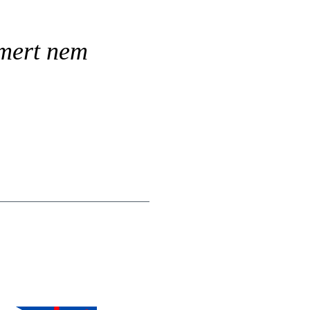
 mert nem