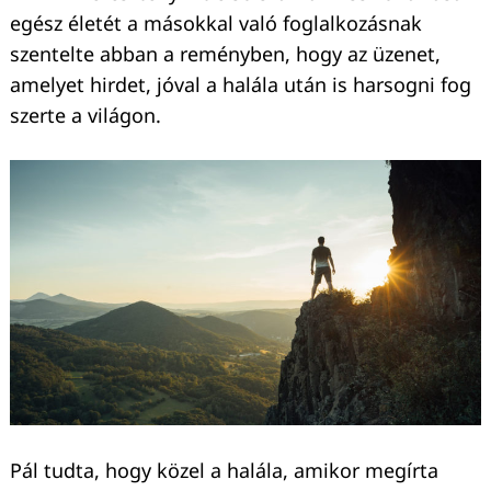
egész életét a másokkal való foglalkozásnak
szentelte abban a reményben, hogy az üzenet,
amelyet hirdet, jóval a halála után is harsogni fog
szerte a világon.
Pál tudta, hogy közel a halála, amikor megírta