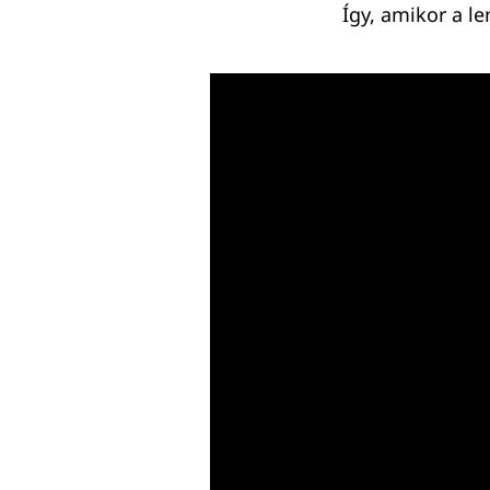
Így, amikor a l