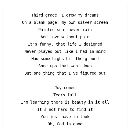
Third grade, I drew my dreams

On a blank page, my own silver screen

Painted sun, never rain

And love without pain

It's funny, that life I designed

Never played out like I had in mind

Had some highs hit the ground

Some ups that went down

But one thing that I've figured out

Joy comes

Tears fall

I'm learning there is beauty in it all

It's not hard to find it

You just have to look

Oh, God is good
