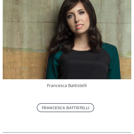
Francesca Battistelli
FRANCESCA BATTISTELLI