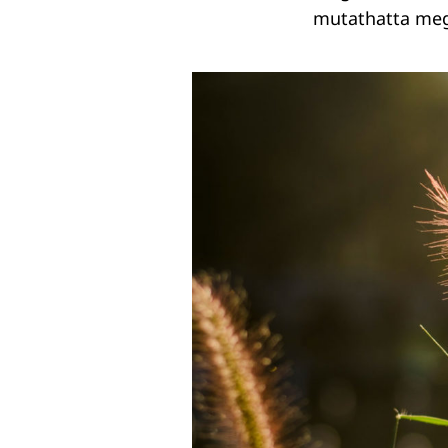
mutathatta meg 