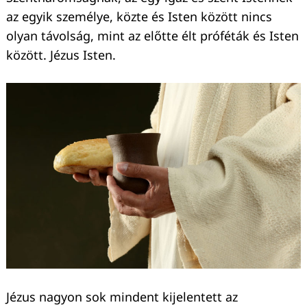
az egyik személye, közte és Isten között nincs
olyan távolság, mint az előtte élt próféták és Isten
között. Jézus Isten.
Jézus nagyon sok mindent kijelentett az