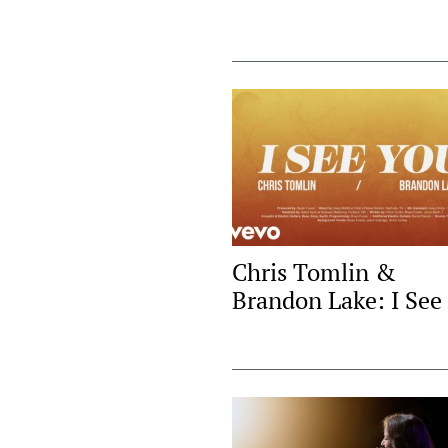
Chris Tomlin &
Brandon Lake: I See