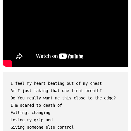
I feel my heart beating out of my chest

Am I just taking that one final breath?

Do You really want me this close to the edge?

I'm scared to death of

Falling, changing

Losing my grip and

Giving someone else control
