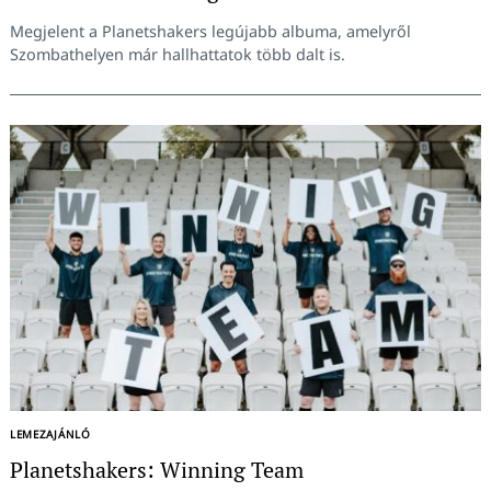
Megjelent a Planetshakers legújabb albuma, amelyről
Szombathelyen már hallhattatok több dalt is.
LEMEZAJÁNLÓ
Planetshakers: Winning Team