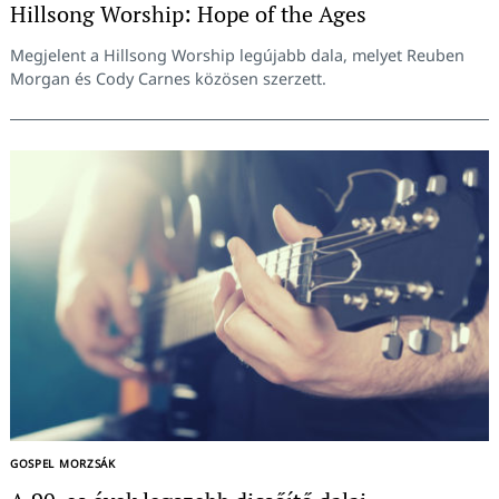
Hillsong Worship: Hope of the Ages
Megjelent a Hillsong Worship legújabb dala, melyet Reuben
Morgan és Cody Carnes közösen szerzett.
GOSPEL MORZSÁK