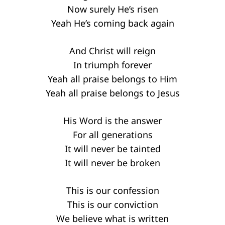
Now surely He’s risen
Yeah He’s coming back again
And Christ will reign
In triumph forever
Yeah all praise belongs to Him
Yeah all praise belongs to Jesus
His Word is the answer
For all generations
It will never be tainted
It will never be broken
This is our confession
This is our conviction
We believe what is written