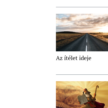
Az ítélet ideje