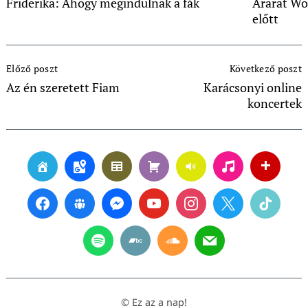
Friderika: Ahogy megindulnak a fák
Ararat Wo
előtt
Post
Előző poszt
Következő poszt
Navigation
Az én szeretett Fiam
Karácsonyi online
koncertek
© Ez az a nap!