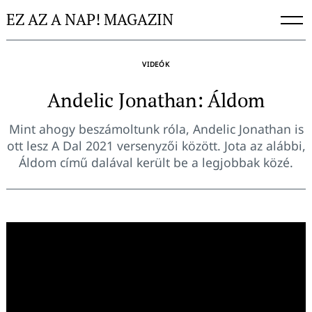
Skip
EZ AZ A NAP! MAGAZIN
to
content
VIDEÓK
Andelic Jonathan: Áldom
Mint ahogy beszámoltunk róla, Andelic Jonathan is
ott lesz A Dal 2021 versenyzői között. Jota az alábbi,
Áldom című dalával került be a legjobbak közé.