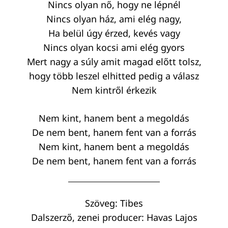
Nincs olyan nő, hogy ne lépnél
Nincs olyan ház, ami elég nagy,
Ha belül úgy érzed, kevés vagy
Nincs olyan kocsi ami elég gyors
Mert nagy a súly amit magad előtt tolsz,
hogy több leszel elhitted pedig a válasz
Nem kintről érkezik
Nem kint, hanem bent a megoldás
De nem bent, hanem fent van a forrás
Nem kint, hanem bent a megoldás
De nem bent, hanem fent van a forrás
Szöveg: Tibes
Dalszerző, zenei producer: Havas Lajos