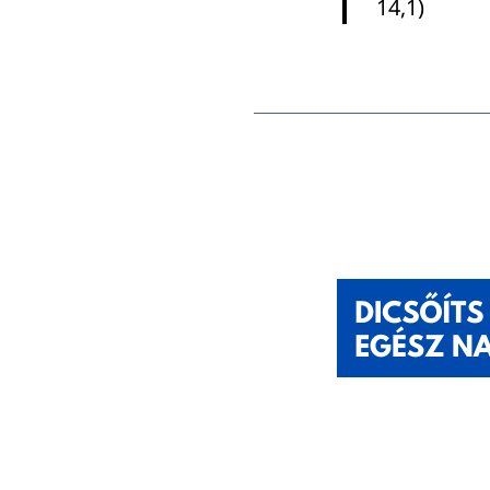
14,1)