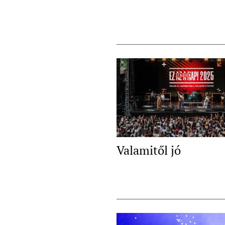
Valamitől jó