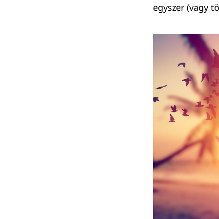
egyszer (vagy tö