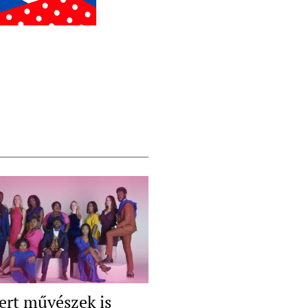
ert művészek is