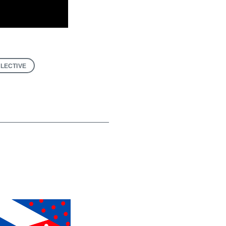
LECTIVE