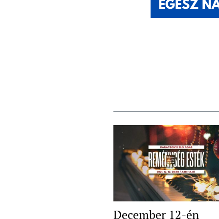
December 12-én