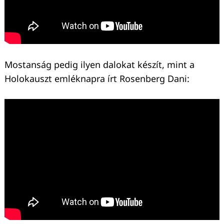
Mostanság pedig ilyen dalokat készít, mint a
Holokauszt emléknapra írt Rosenberg Dani: