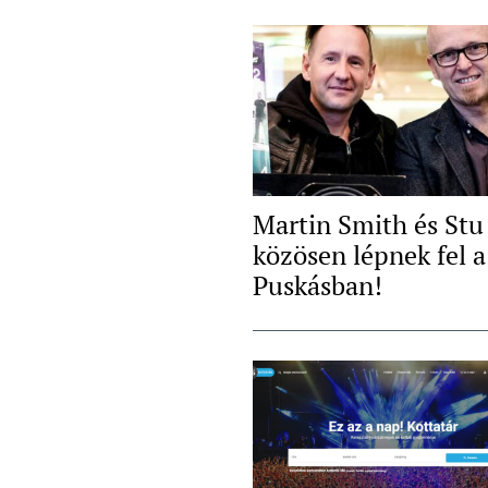
Martin Smith és Stu
közösen lépnek fel a
Puskásban!