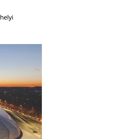
helyi