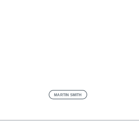
MARTIN SMITH