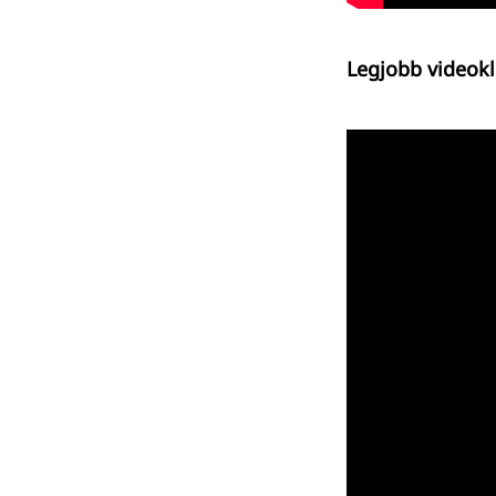
Legjobb videok