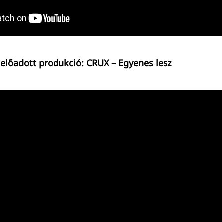
előadott produkció: CRUX – Egyenes lesz