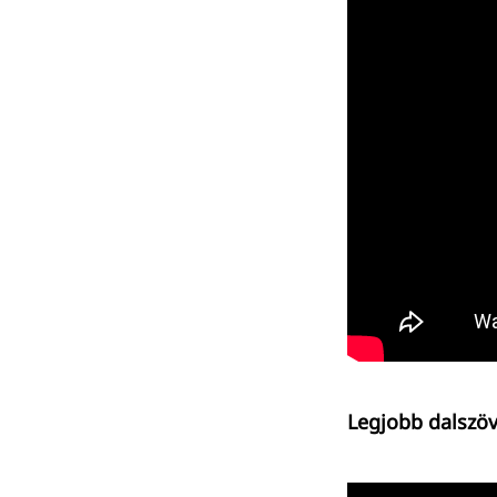
Legjobb dalszöv