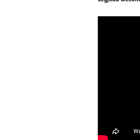
Keresés: