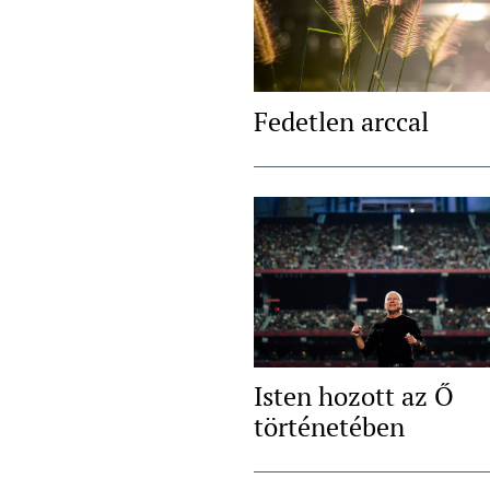
Fedetlen arccal
Isten hozott az Ő
történetében