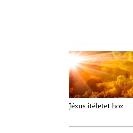
Jézus ítéletet hoz