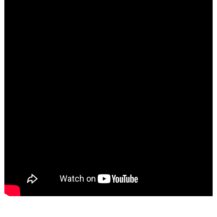
Keresés: