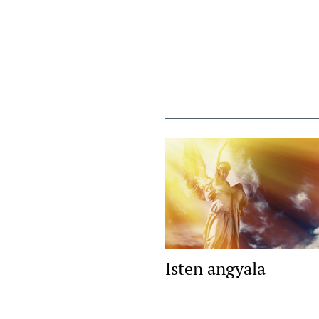
Isten angyala