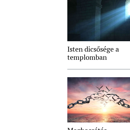
Isten dicsősége a
templomban