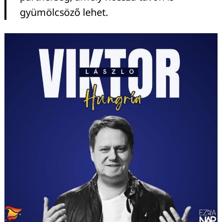
gyümölcsöző lehet.