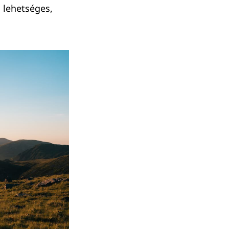
 lehetséges,