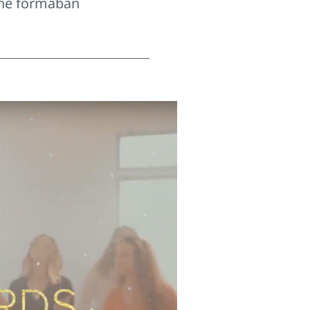
ine formában