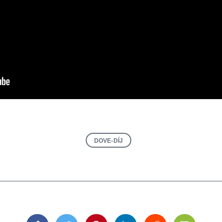
DOVE-DÍJ