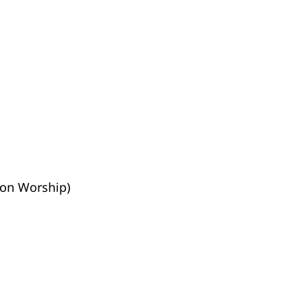
tion Worship)