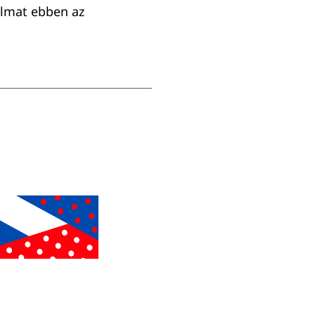
almat ebben az