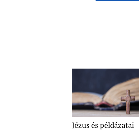
Jézus és példázatai